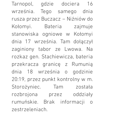
Tarnopol, gdzie dociera 16
września. Tego samego dnia
rusza przez Buczacz – Niźniów do
Kołomyi. Bateria zajmuje
stanowiska ogniowe w Kołomyi
dnia 17 września. Tam dołączył
zaginiony tabor ze Lwowa. Na
rozkaz gen. Stachiewicza, bateria
przekracza granicę z Rumunią
dnia 18 września o godzinie
20:19, przez punkt kontrolny w m.
Storożyniec. Tam została
rozbrojona przez oddziały
rumuńskie. Brak informacji o
zestrzeleniach.