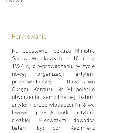
Lwowa.
Formowanie
Na podstawie rozkazu Ministra
Spraw Wojskowych z 10 maja
1924 r., o wprowadzeniu w życie
nowej organizacji artylerii
przeciwlotniczej Dowództwo
Okręgu Korpusu Nr VI poleciło
utworzenie samodzielnej baterii
artylerii przeciwlotniczej Nr 6 we
Lwowie, przy 6. pułku artylerii
ciężkiej. Pierwszym dowódcą
baterii był por. Kazimierz